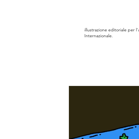
illustrazione editoriale per
Internazionale.