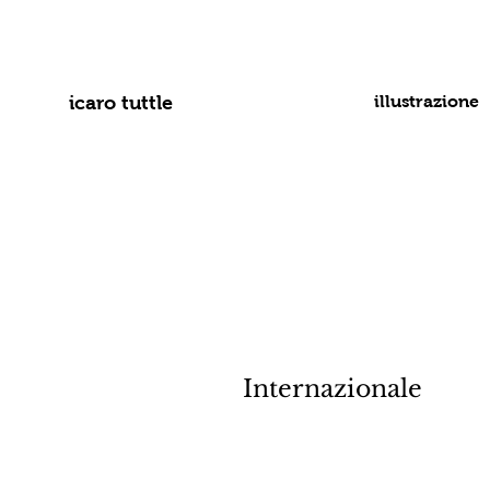
icaro tuttle
illustrazione
Internazionale