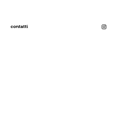
contatti