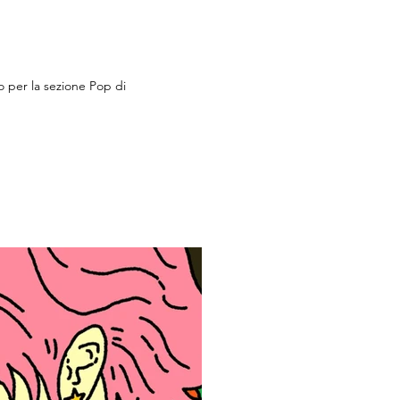
ro per la sezione Pop di